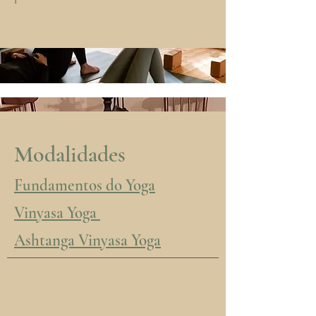
Modalidades
Fundamentos do Yoga
Vinyasa Yoga
Ashtanga Vinyasa Yoga